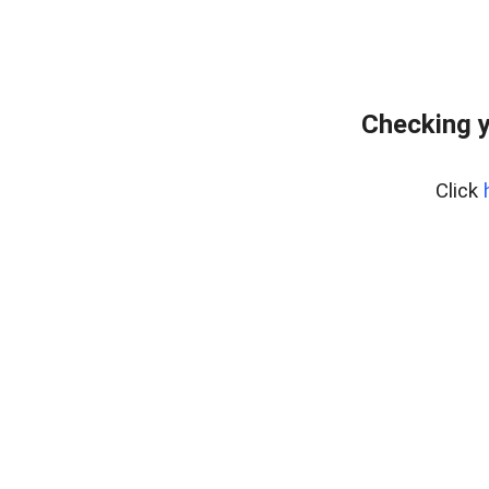
Checking y
Click